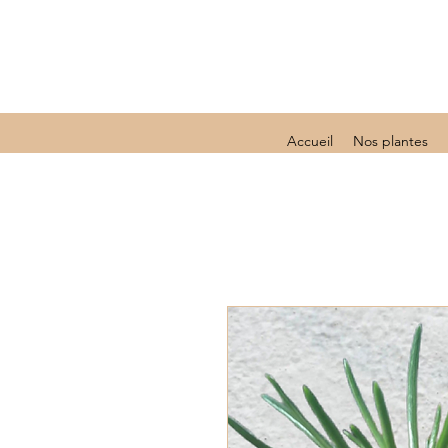
Accueil
Nos plantes