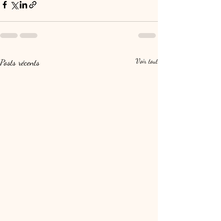
Posts récents
Voir tout