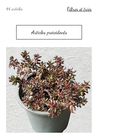
44 articles
Filtrer et trier
Articles précédents